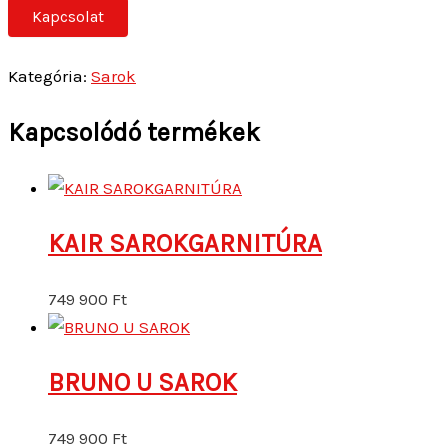
Kapcsolat
Kategória:
Sarok
Kapcsolódó termékek
KAIR SAROKGARNITÚRA
749 900
Ft
BRUNO U SAROK
749 900
Ft