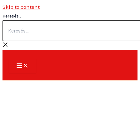
Skip to content
Keresés...