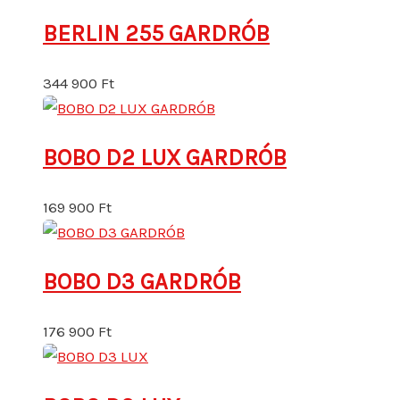
BERLIN 255 GARDRÓB
344 900
Ft
BOBO D2 LUX GARDRÓB
169 900
Ft
BOBO D3 GARDRÓB
176 900
Ft