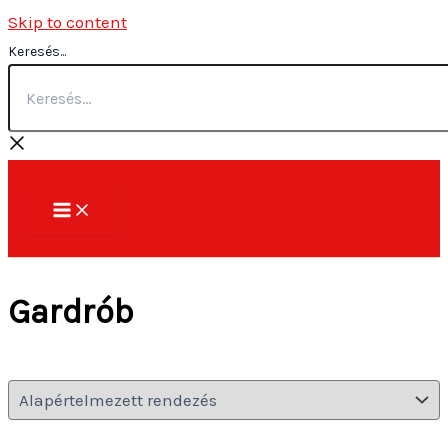
Skip to content
Keresés...
Gardrób