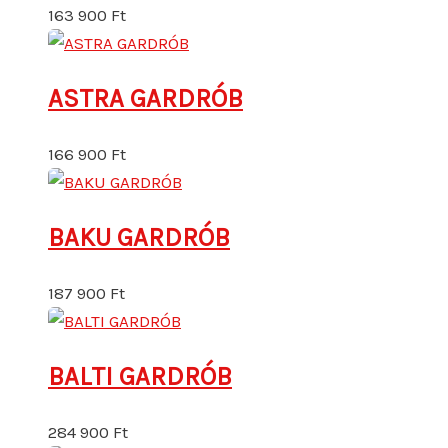
163 900
Ft
ASTRA GARDRÓB
166 900
Ft
BAKU GARDRÓB
187 900
Ft
BALTI GARDRÓB
284 900
Ft