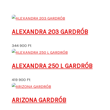
ALEXANDRA 203 GARDRÓB
344 900
Ft
ALEXANDRA 250 L GARDRÓB
419 900
Ft
ARIZONA GARDRÓB