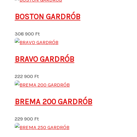
BOSTON GARDRÓB
308 900
Ft
BRAVO GARDRÓB
222 900
Ft
BREMA 200 GARDRÓB
229 900
Ft