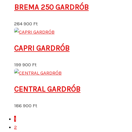
BREMA 250 GARDRÓB
284 900
Ft
CAPRI GARDRÓB
199 900
Ft
CENTRAL GARDRÓB
186 900
Ft
1
2