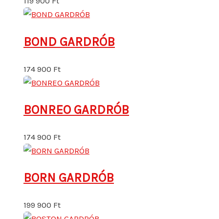
119 900
Ft
BOND GARDRÓB
174 900
Ft
BONREO GARDRÓB
174 900
Ft
BORN GARDRÓB
199 900
Ft