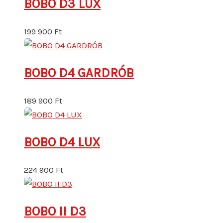
BOBO D3 LUX
199 900
Ft
BOBO D4 GARDRÓB
189 900
Ft
BOBO D4 LUX
224 900
Ft
BOBO II D3