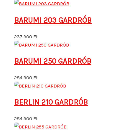
BARUMI 203 GARDRÓB
237 900
Ft
BARUMI 250 GARDRÓB
284 900
Ft
BERLIN 210 GARDRÓB
284 900
Ft