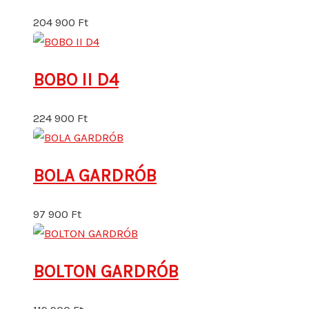
204 900
Ft
BOBO II D4
224 900
Ft
BOLA GARDRÓB
97 900
Ft
BOLTON GARDRÓB