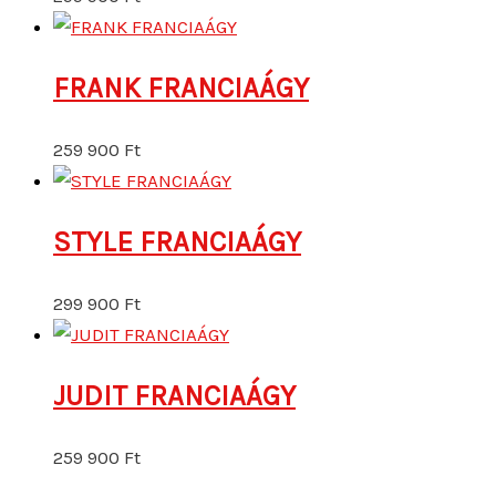
FRANK FRANCIAÁGY
259 900
Ft
STYLE FRANCIAÁGY
299 900
Ft
JUDIT FRANCIAÁGY
259 900
Ft