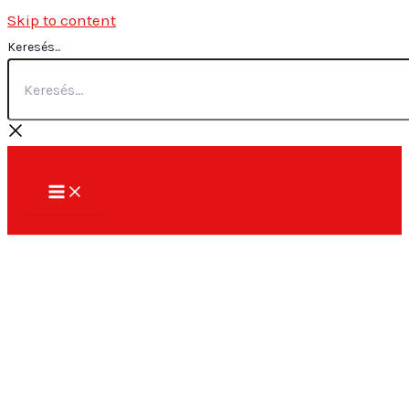
Skip to content
Keresés...