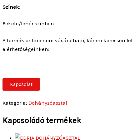
Színek:
Fekete/fehér színben.
A termék online nem vásárolható, kérem keressen fel
elérhetőségeinken!
Kapcsolat
Kategória:
Dohányzóasztal
Kapcsolódó termékek