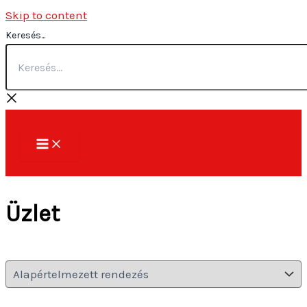
Skip to content
Keresés...
Üzlet