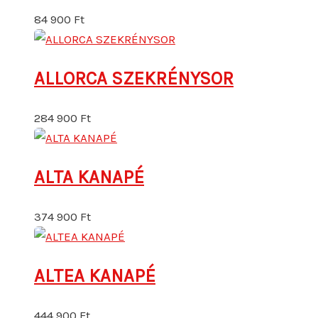
84 900
Ft
ALLORCA SZEKRÉNYSOR
284 900
Ft
ALTA KANAPÉ
374 900
Ft
ALTEA KANAPÉ
444 900
Ft