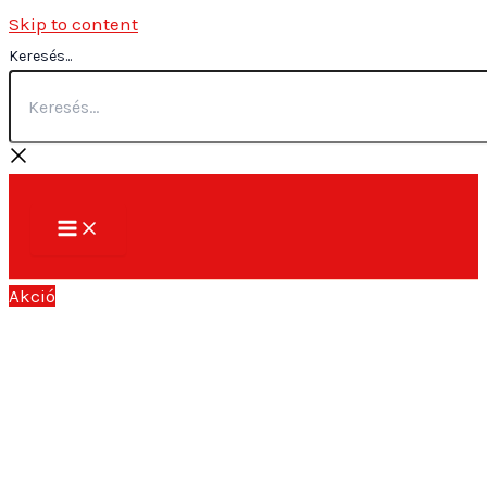
Skip to content
Keresés...
Akció