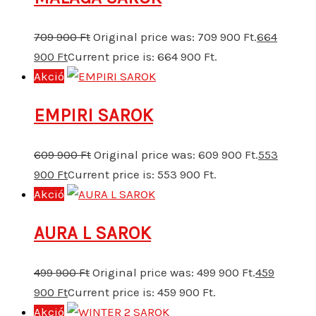
709 900
Ft
Original price was: 709 900 Ft.
664
900
Ft
Current price is: 664 900 Ft.
Akció
EMPIRI SAROK
609 900
Ft
Original price was: 609 900 Ft.
553
900
Ft
Current price is: 553 900 Ft.
Akció
AURA L SAROK
499 900
Ft
Original price was: 499 900 Ft.
459
900
Ft
Current price is: 459 900 Ft.
Akció