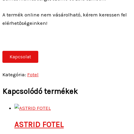
A termék online nem vásárolható, kérem keressen fel
elérhetőségeinken!
Kapcsolat
Kategória:
Fotel
Kapcsolódó termékek
ASTRID FOTEL