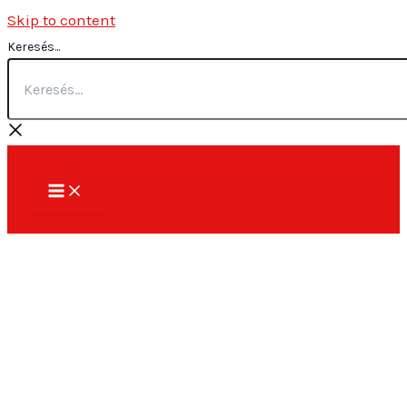
Skip to content
Keresés...