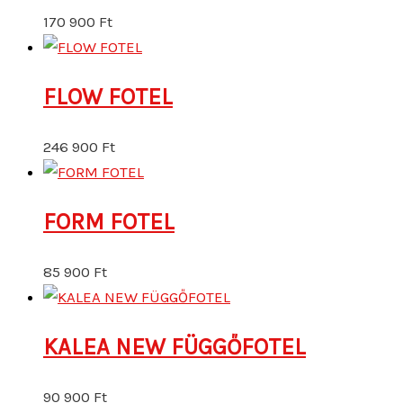
170 900
Ft
FLOW FOTEL
246 900
Ft
FORM FOTEL
85 900
Ft
KALEA NEW FÜGGŐFOTEL
90 900
Ft