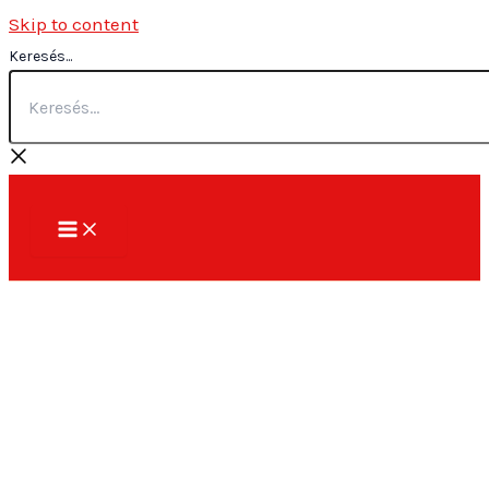
Skip to content
Keresés...