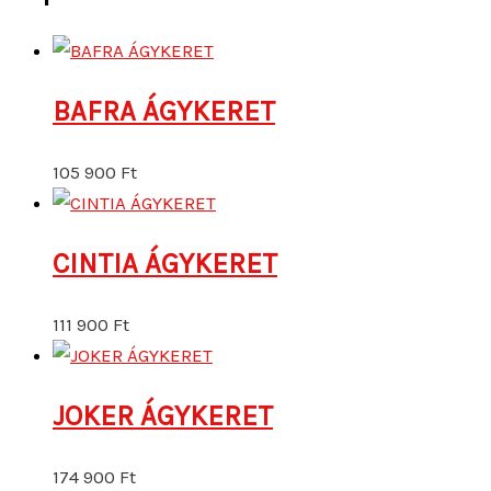
BAFRA ÁGYKERET
105 900
Ft
CINTIA ÁGYKERET
111 900
Ft
JOKER ÁGYKERET
174 900
Ft