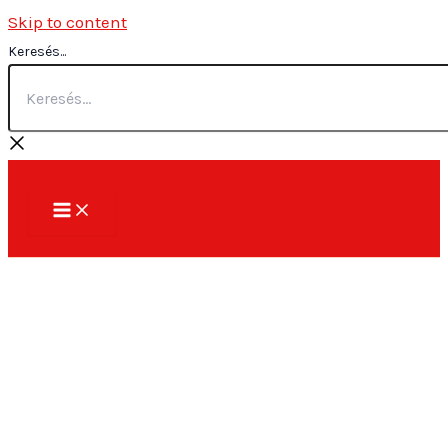
Skip to content
Keresés...