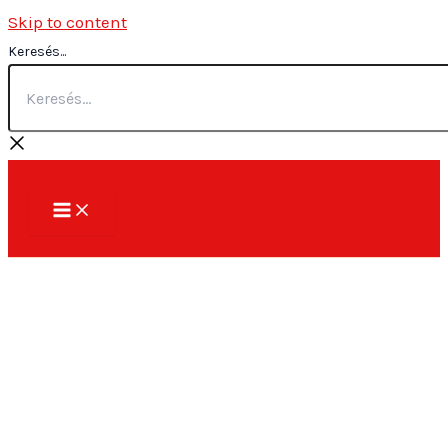
Skip to content
Keresés...