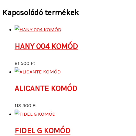
Kapcsolódó termékek
HANY 004 KOMÓD
81 500
Ft
ALICANTE KOMÓD
113 900
Ft
FIDEL G KOMÓD