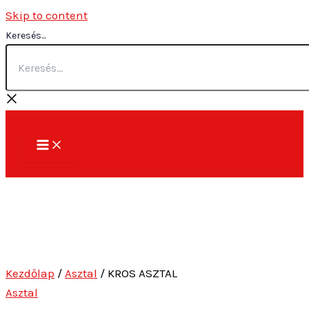
Skip to content
Keresés...
Kezdőlap
/
Asztal
/ KROS ASZTAL
Asztal