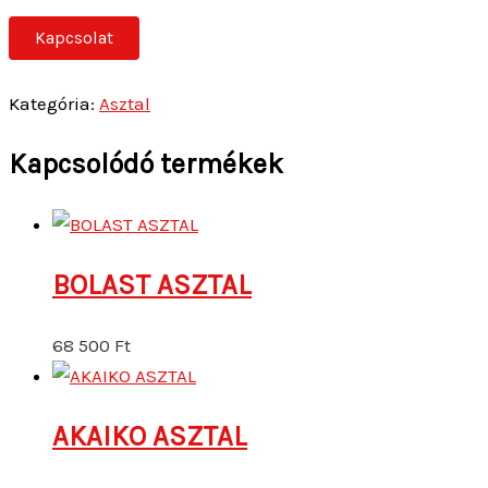
Kapcsolat
Kategória:
Asztal
Kapcsolódó termékek
BOLAST ASZTAL
68 500
Ft
AKAIKO ASZTAL