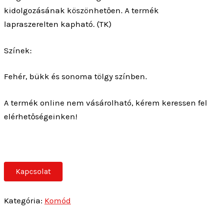
kidolgozásának köszönhetően. A termék
lapraszerelten kapható. (TK)
Színek:
Fehér, bükk és sonoma tölgy színben.
A termék online nem vásárolható, kérem keressen fel
elérhetőségeinken!
Kapcsolat
Kategória:
Komód