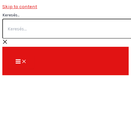
Skip to content
Keresés...