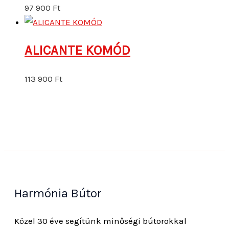
97 900
Ft
ALICANTE KOMÓD
113 900
Ft
Harmónia Bútor
Közel 30 éve segítünk minőségi bútorokkal