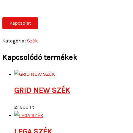
Kapcsolat
Kategória:
Szék
Kapcsolódó termékek
GRID NEW SZÉK
21 900
Ft
LEGA SZÉK