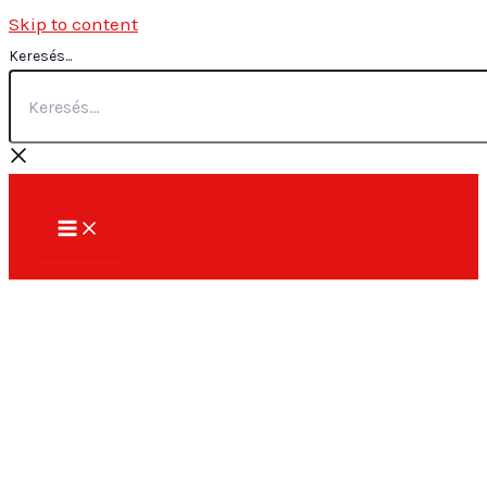
Skip to content
Keresés...