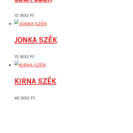
15 900
Ft
JONKA SZÉK
15 900
Ft
KIRNA SZÉK
45 900
Ft