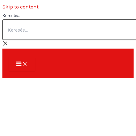
Skip to content
Keresés...