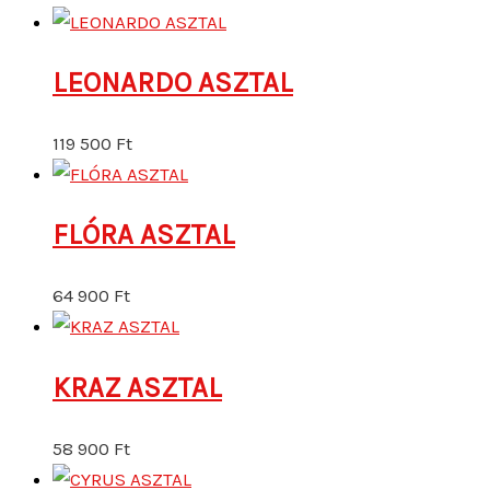
LEONARDO ASZTAL
119 500
Ft
FLÓRA ASZTAL
64 900
Ft
KRAZ ASZTAL
58 900
Ft