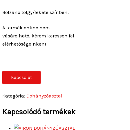
Bolzano tölgy/fekete színben.
A termék online nem
vásárolható, kérem keressen fel
elérhetőségeinken!
Kapcsolat
Kategória:
Dohányzóasztal
Kapcsolódó termékek