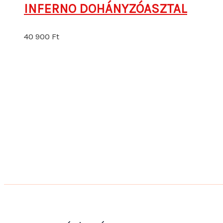
INFERNO DOHÁNYZÓASZTAL
40 900
Ft