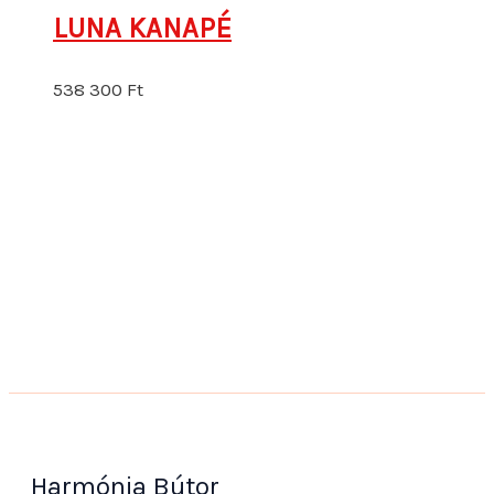
LUNA KANAPÉ
538 300
Ft
Harmónia Bútor