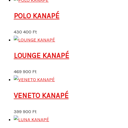
POLO KANAPÉ
430 400
Ft
LOUNGE KANAPÉ
469 900
Ft
VENETO KANAPÉ
399 900
Ft