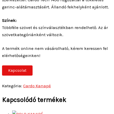
gerinc-alátámasztásért. Állandó fekhelyként ajánlott.
Színek:
Többféle szövet és színválasztékban rendelhető. Az ár
szövetkategóriánként változik.
A termék online nem vásárolható, kérem keressen fel
elérhetőségeinken!
Kapcsolat
Kategória:
Cardo Kanapé
Kapcsolódó termékek