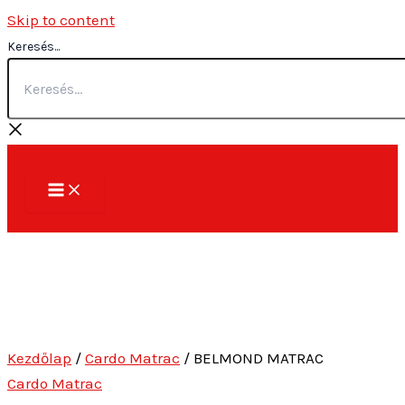
Skip to content
Keresés...
Kezdőlap
/
Cardo Matrac
/ BELMOND MATRAC
Cardo Matrac