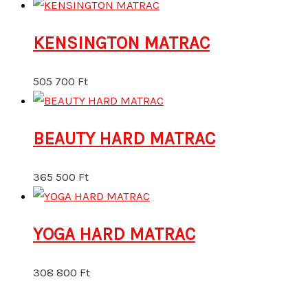
KENSINGTON MATRAC
505 700
Ft
BEAUTY HARD MATRAC
365 500
Ft
YOGA HARD MATRAC
308 800
Ft