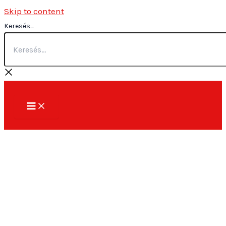
Skip to content
Keresés...