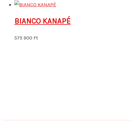
BIANCO KANAPÉ
575 900
Ft