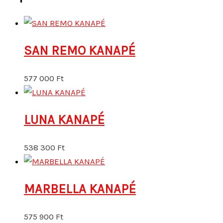
SAN REMO KANAPÉ
577 000
Ft
LUNA KANAPÉ
538 300
Ft
MARBELLA KANAPÉ
575 900
Ft