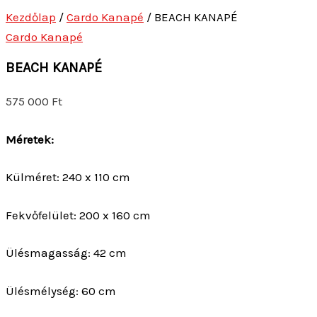
Kezdőlap
/
Cardo Kanapé
/ BEACH KANAPÉ
Cardo Kanapé
BEACH KANAPÉ
575 000
Ft
Méretek:
Külméret: 240 x 110 cm
Fekvőfelület: 200 x 160 cm
Ülésmagasság: 42 cm
Ülésmélység: 60 cm