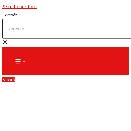
Skip to content
Keresés...
Akció