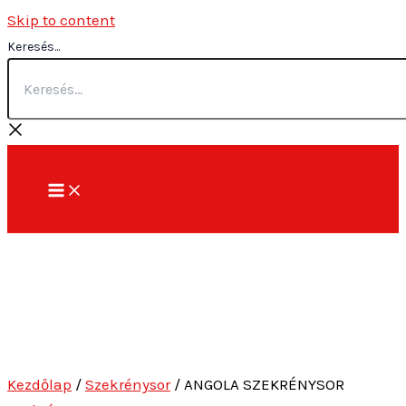
Skip to content
Keresés...
Kezdőlap
/
Szekrénysor
/ ANGOLA SZEKRÉNYSOR