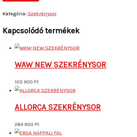
Kategória:
Szekrénysor
Kapcsolódó termékek
WAW NEW SZEKRÉNYSOR
103 900
Ft
ALLORCA SZEKRÉNYSOR
284 900
Ft