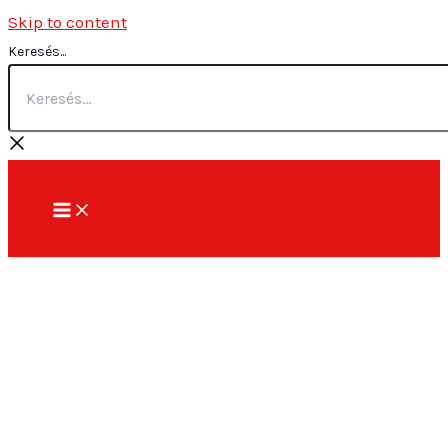
Skip to content
Keresés...