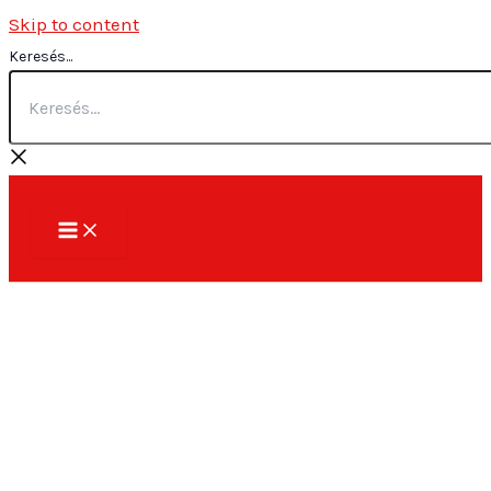
Skip to content
Keresés...