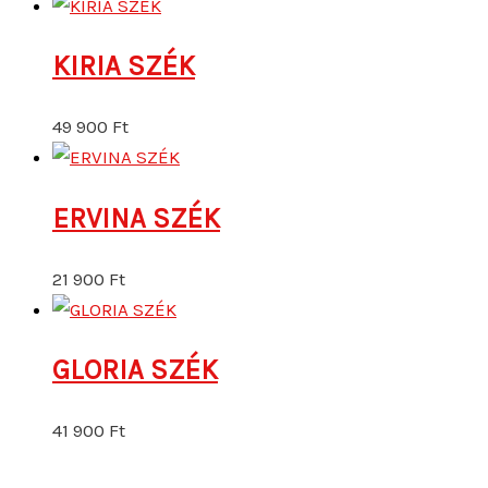
KIRIA SZÉK
49 900
Ft
ERVINA SZÉK
21 900
Ft
GLORIA SZÉK
41 900
Ft