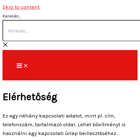
Skip to content
Keresés...
Elérhetőség
Ez egy néhány kapcsolati adatot, mint pl. cím,
telefonszám, tartalmazó oldal. Lehet bővítményt is
használni egy kapcsolati űrlap beillesztéséhez.